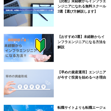
【比較】未経験からインフラエ
ンジニアになれる無料スクール
3選【選び方解説します】
【おすすめ3選】未経験からイ
ンフラエンジニアになる方法を
解説
【早めの資産運用】エンジニア
が今すぐ投資を始めるべき理由
転職サイトよりも転職エージェ