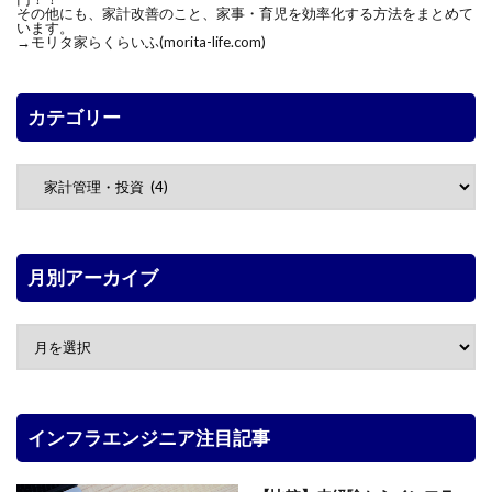
その他にも、家計改善のこと、家事・育児を効率化する方法をまとめて
います。
→モリタ家らくらいふ(morita-life.com)
カテゴリー
月別アーカイブ
インフラエンジニア注目記事