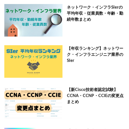
ネットワーク・インフラSIerの
平均年収・従業員数・年齢・勤
続年数まとめ
【年収ランキング】ネットワー
ク・インフラエンジニア業界の
SIer
【新Cisco技術者認定試験】
CCNA・CCNP・CCIEの変更点
まとめ