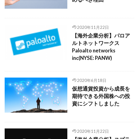
2020年11月22日
【海外企業分析】パロア
ルトネットワークス
Paloalto networks
inc(NYSE: PANW)
2020年6月18日
仮想通貨投資から成長を
期待できる外国株への投
資にシフトしました
2020年11月22日