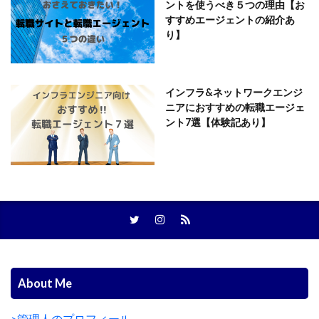
ントを使うべき５つの理由【お
すすめエージェントの紹介あ
り】
インフラ&ネットワークエンジ
ニアにおすすめの転職エージェ
ント7選【体験記あり】
About Me
>管理人のプロフィール