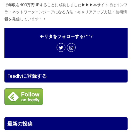
で年収を400万円UPすることに成功しました▶︎▶︎▶︎本サイトではインフ
ラ・ネットワークエンジニアになる方法・キャリアアップ方法・技術情
報を発信しています！！
モリタをフォローする\^^/
Feedlyに登録する
最新の投稿