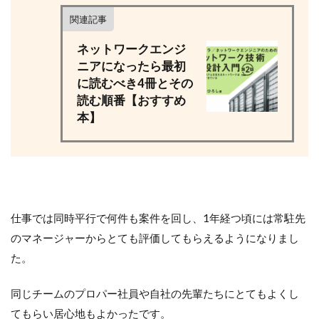
関連記事
ネットワークエンジ
ニアになったら最初
に読むべき4冊とその
読む順番【おすすめ
本】
仕事では同時平行で何件も案件を回し、1年経つ頃には常駐先
のマネージャーからとても評価してもらえるようになりまし
た。
同じチームのプロパー社員や自社の先輩たちにとてもよくし
てもらい居心地もよかったです。