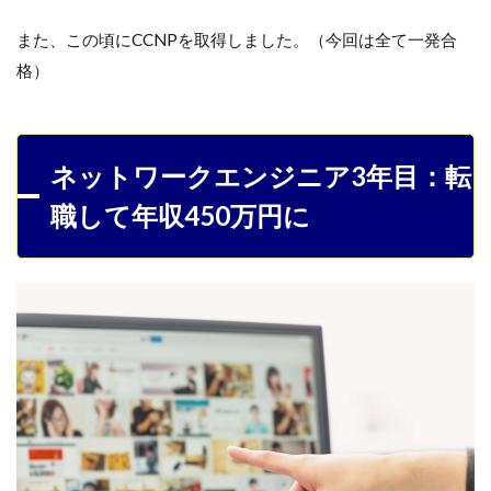
また、この頃にCCNPを取得しました。（今回は全て一発合
格）
ネットワークエンジニア3年目：転
職して年収450万円に