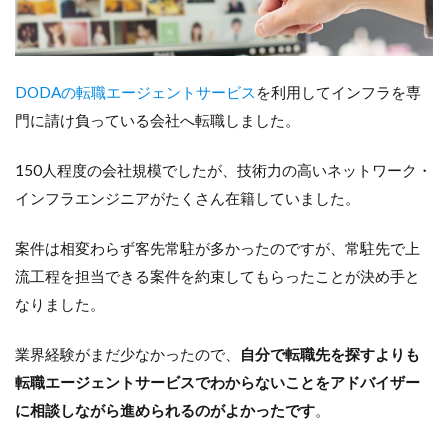
DODAの転職エージェントサービス
を利用してインフラを専
門に請け負っている会社へ転職しました。
150人程度の会社規模でしたが、技術力の高いネットワーク・
インフラエンジニアがたくさん在籍していました。
案件は相変わらず客先常駐が多かったのですが、常駐先で上
流工程を担当できる案件を約束してもらったことが決め手と
なりました。
業界経験がまだ少なかったので、
自分で転職先を探すよりも
転職エージェントサービスでわからないことをアドバイザー
に相談しながら進められるのがよかったです
。