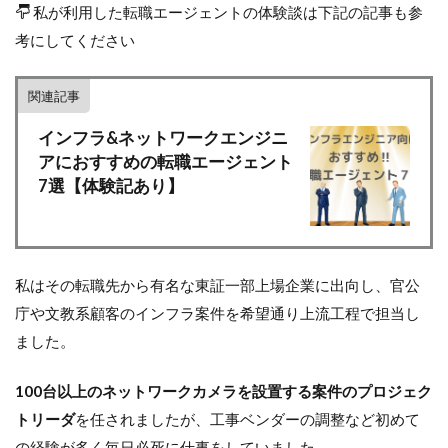
私が利用した転職エージェントの体験談は下記の記事も参
考にしてください
関連記事
インフラ&ネットワークエンジニ
アにおすすめの転職エージェント
7選【体験記あり】
私はその転職先から有名な東証一部上場企業に出向し、官公
庁や文教系顧客のインフラ案件を希望通り上流工程で担当し
ました。
100台以上のネットワークカメラを設置する案件のプロジェク
トリーダ
を任されましたが、工事ベンダーの調整など初めて
の経験が多く毎日必死に仕事をしていました。