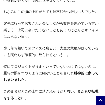
ちなみにこの頃の上司がとても理不尽かつ厳しい人でした。
客先に行ってお客さんと会話しながら案件を進めている方が
楽しく、上司に会いたくないこともあってほとんどオフィス
に戻らない日々。
少し落ち着いてオフィスに戻ると、大量の業務が残っている
にも関わらず徹底的に絞られるという。。
特にプロジェクトがうまくいっていないわけではないのに、
重箱の隅をつつくように細かいことを言われ
精神的に参って
しまいました
。
このままだとこの上司に潰されそうだと思い、
またもや転職
をすることに
。