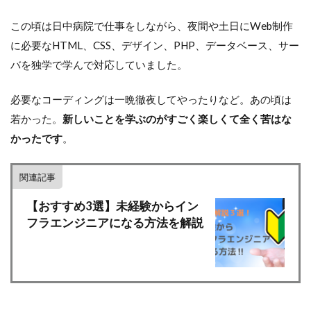
この頃は日中病院で仕事をしながら、夜間や土日にWeb制作
に必要なHTML、CSS、デザイン、PHP、データベース、サー
バを独学で学んで対応していました。
必要なコーディングは一晩徹夜してやったりなど。あの頃は
若かった。
新しいことを学ぶのがすごく楽しくて全く苦はな
かったです
。
関連記事
【おすすめ3選】未経験からイン
フラエンジニアになる方法を解説