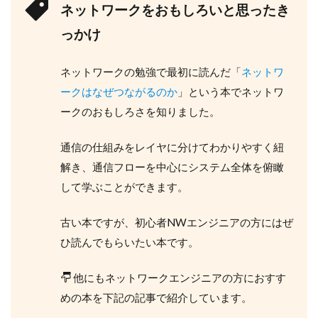
ネットワークをおもしろいと思ったき
っかけ
ネットワークの勉強で最初に読んだ「
ネットワ
ークはなぜつながるのか
」という本でネットワ
ークのおもしろさを知りました。
通信の仕組みをレイヤに分けてわかりやすく紐
解き、通信フローを中心にシステム全体を俯瞰
して学ぶことができます。
古い本ですが、初心者NWエンジニアの方にはぜ
ひ読んでもらいたい本です。
他にもネットワークエンジニアの方におすす
めの本を下記の記事で紹介しています。