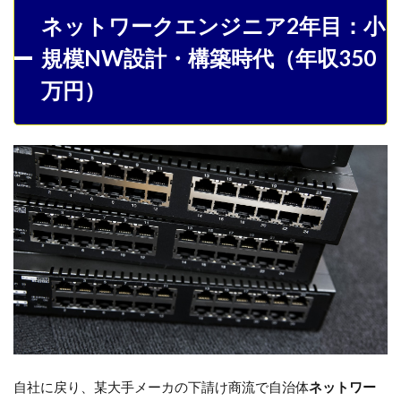
ネットワークエンジニア2年目：小
規模NW設計・構築時代（年収350
万円）
自社に戻り、某大手メーカの下請け商流で自治体
ネットワー