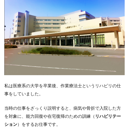
私は医療系の大学を卒業後、作業療法士というリハビリの仕
事をしていました。
当時の仕事をざっくり説明すると、病気や骨折で入院した方
を対象に、能力回復や在宅復帰のための訓練（
リハビリテー
ション
）をするお仕事です。