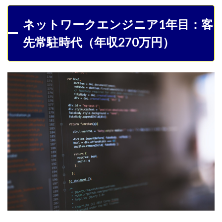
ネットワークエンジニア1年目：客
先常駐時代（年収270万円）