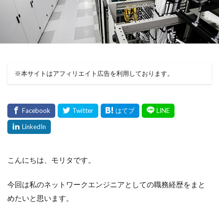
※本サイトはアフィリエイト広告を利用しております。
こんにちは、モリタです。
今回は私のネットワークエンジニアとしての職務経歴をまと
めたいと思います。