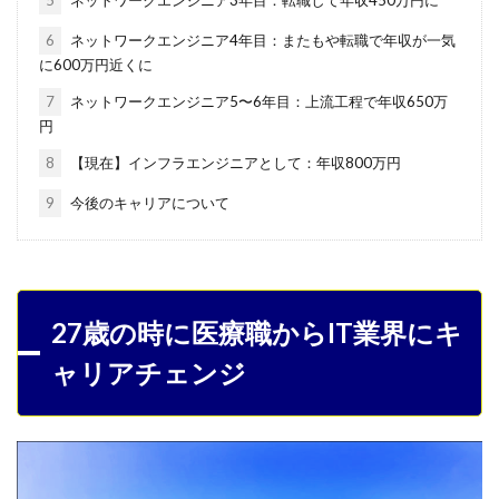
6
ネットワークエンジニア4年目：またもや転職で年収が一気
に600万円近くに
7
ネットワークエンジニア5〜6年目：上流工程で年収650万
円
8
【現在】インフラエンジニアとして：年収800万円
9
今後のキャリアについて
27歳の時に医療職からIT業界にキ
ャリアチェンジ