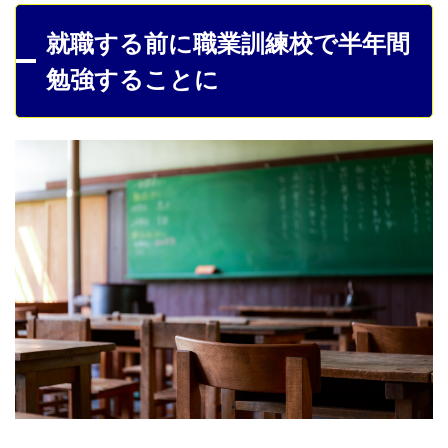
就職する前に職業訓練校で半年間
勉強することに