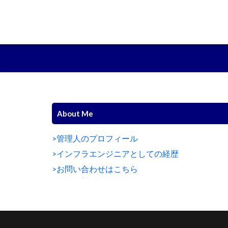
About Me
>管理人のプロフィール
>インフラエンジニアとしての経歴
>お問い合わせはこちら