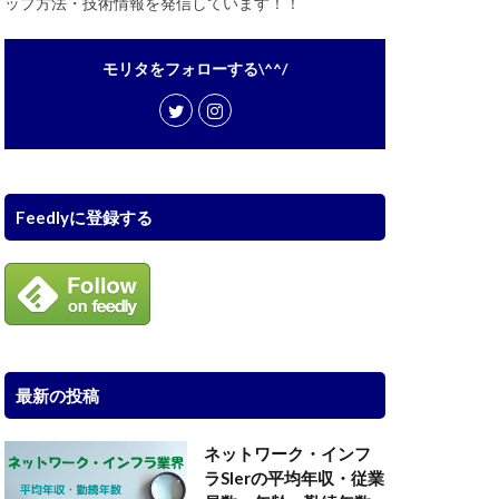
ップ方法・技術情報を発信しています！！
モリタをフォローする\^^/
Feedlyに登録する
最新の投稿
ネットワーク・インフ
ラSIerの平均年収・従業