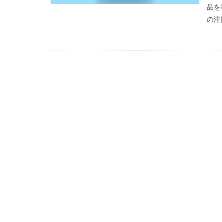
品を
の注