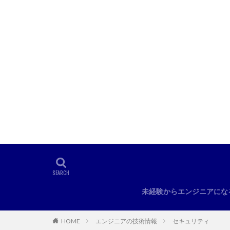
未経験からエンジニアにな
HOME
エンジニアの技術情報
セキュリティ