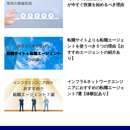
が今すぐ投資を始めるべき理由
転職サイトよりも転職エージェ
ントを使うべき５つの理由【お
すすめエージェントの紹介あ
り】
インフラ&ネットワークエンジ
ニアにおすすめの転職エージェ
ント7選【体験記あり】