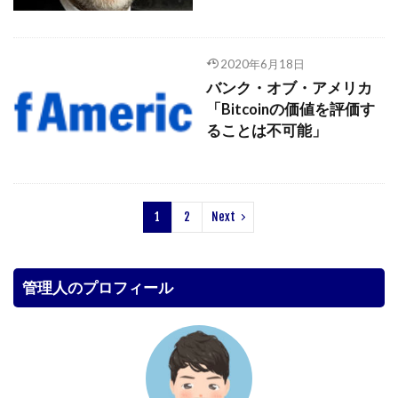
2020年6月18日
バンク・オブ・アメリカ
「Bitcoinの価値を評価す
ることは不可能」
1
2
Next
管理人のプロフィール