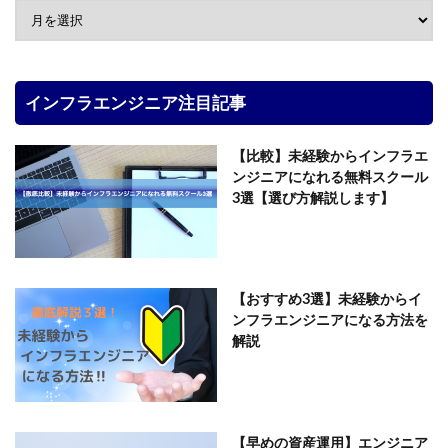
インフラエンジニア注目記事
【比較】未経験からインフラエ
ンジニアになれる無料スクール
3選【選び方解説します】
【おすすめ3選】未経験からイ
ンフラエンジニアになる方法を
解説
【早めの資産運用】エンジニア