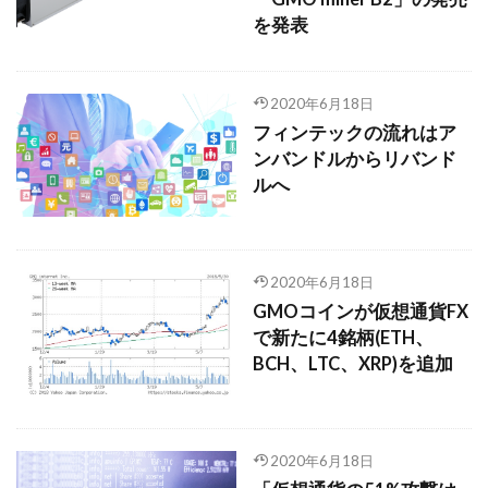
を発表
2020年6月18日
フィンテックの流れはア
ンバンドルからリバンド
ルへ
2020年6月18日
GMOコインが仮想通貨FX
で新たに4銘柄(ETH、
BCH、LTC、XRP)を追加
2020年6月18日