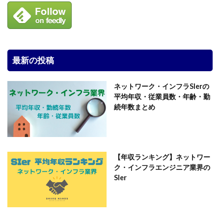
最新の投稿
ネットワーク・インフラSIerの
平均年収・従業員数・年齢・勤
続年数まとめ
【年収ランキング】ネットワー
ク・インフラエンジニア業界の
SIer