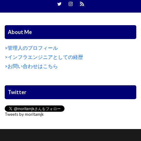
About Me
>管理人のプロフィール
>インフラエンジニアとしての経歴
>お問い合わせはこちら
Twitter
Tweets by moritamjk