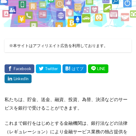
※本サイトはアフィリエイト広告を利用しております。
私たちは、貯金、送金、融資、投資、為替、決済などのサー
ビスを銀行で受けることができます。
これまで銀行をはじめとする金融機関は、銀行法などの法律
（レギュレーション）により金融サービス業務の独占提供を