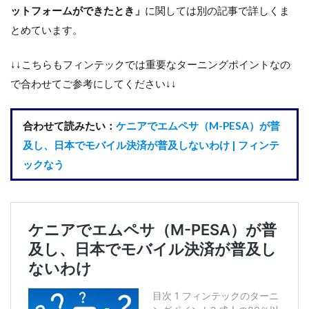
ットフォームができたとき」
に関しては別の記事で詳しくま
とめています。
↓↓こちらもフィンテックでは重要なターニングポイントなの
で合わせてご参考にしてください↓↓
合わせて読みたい：
ケニアでエムペサ（M-PESA）が普
及し、日本でモバイル決済が普及しないわけ | フィンテ
ックなう