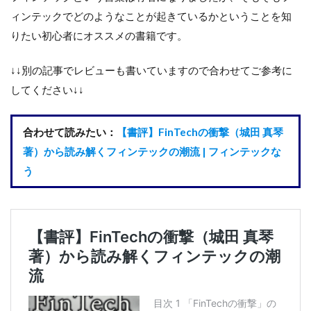
ィンテックでどのようなことが起きているかということを知
りたい初心者にオススメの書籍です。
↓↓別の記事でレビューも書いていますので合わせてご参考に
してください↓↓
合わせて読みたい：
【書評】FinTechの衝撃（城田 真琴
著）から読み解くフィンテックの潮流 | フィンテックな
う