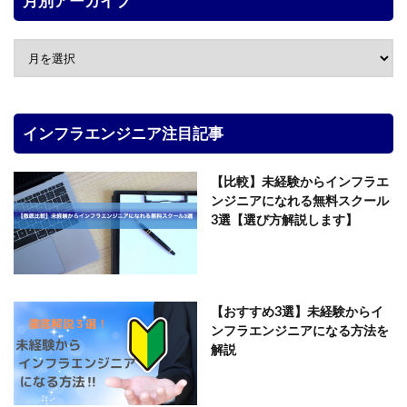
月別アーカイブ
インフラエンジニア注目記事
【比較】未経験からインフラエ
ンジニアになれる無料スクール
3選【選び方解説します】
【おすすめ3選】未経験からイ
ンフラエンジニアになる方法を
解説