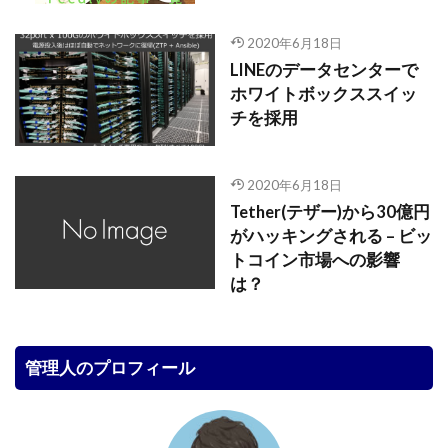
2020年6月18日
LINEのデータセンターで
ホワイトボックススイッ
チを採用
2020年6月18日
Tether(テザー)から30億円
がハッキングされる – ビッ
トコイン市場への影響
は？
管理人のプロフィール