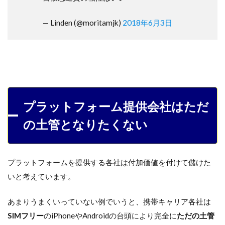
— Linden (@moritamjk)
2018年6月3日
プラットフォーム提供会社はただ
の土管となりたくない
プラットフォームを提供する各社は付加価値を付けて儲けた
いと考えています。
あまりうまくいっていない例でいうと、携帯キャリア各社は
SIMフリー
のiPhoneやAndroidの台頭により完全に
ただの土管