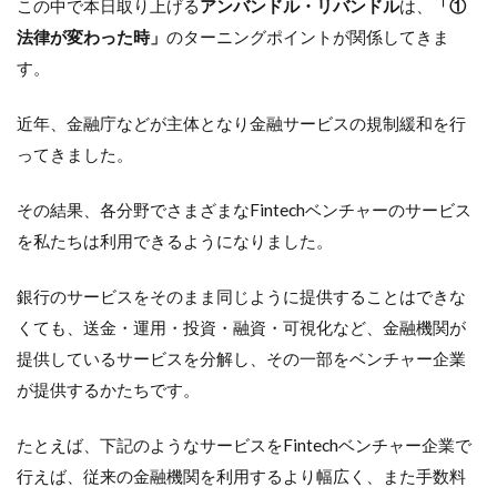
この中で本日取り上げる
アンバンドル・リバンドル
は、
「①
法律が変わった時」
のターニングポイントが関係してきま
す。
近年、金融庁などが主体となり金融サービスの規制緩和を行
ってきました。
その結果、各分野でさまざまなFintechベンチャーのサービス
を私たちは利用できるようになりました。
銀行のサービスをそのまま同じように提供することはできな
くても、送金・運用・投資・融資・可視化など、金融機関が
提供しているサービスを分解し、その一部をベンチャー企業
が提供するかたちです。
たとえば、下記のようなサービスをFintechベンチャー企業で
行えば、従来の金融機関を利用するより幅広く、また手数料