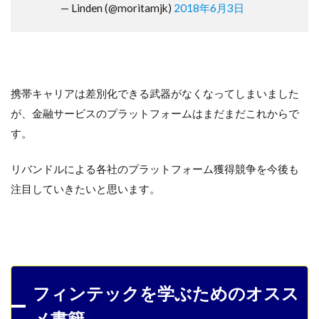
— Linden (@moritamjk)
2018年6月3日
携帯キャリアは差別化できる武器がなくなってしまいました
が、金融サービスのプラットフォームはまだまだこれからで
す。
リバンドルによる各社のプラットフォーム獲得競争を今後も
注目していきたいと思います。
フィンテックを学ぶためのオスス
メ書籍