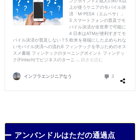
アンバンドルはただの通過点