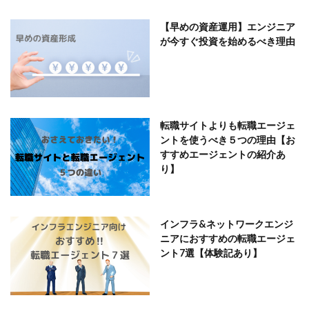
【早めの資産運用】エンジニア
が今すぐ投資を始めるべき理由
転職サイトよりも転職エージェ
ントを使うべき５つの理由【お
すすめエージェントの紹介あ
り】
インフラ&ネットワークエンジ
ニアにおすすめの転職エージェ
ント7選【体験記あり】