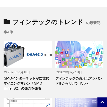
フィンテックのトレンド
の最新記
事4件
2020年6月18日
2020年6月18日
GMOインターネットが次世代
フィンテックの流れはアンバン
マイニングマシン「GMO
ドルからリバンドルへ
miner B2」の発売を発表