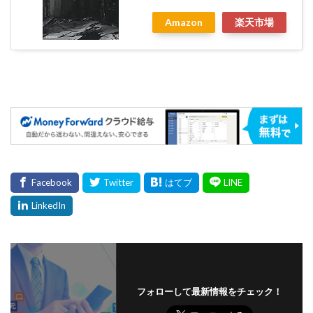
Amazon
楽天市場
フォローして最新情報をチェック！