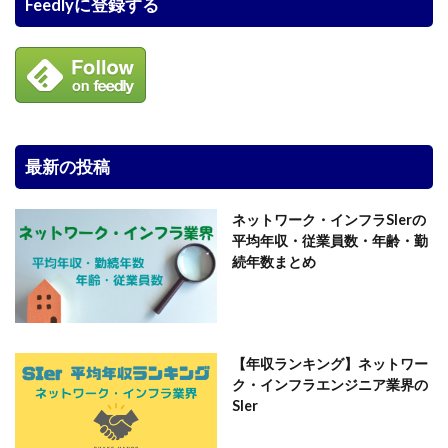
Feedlyに登録する
最新の投稿
ネットワーク・インフラSIerの
平均年収・従業員数・年齢・勤
続年数まとめ
【年収ランキング】ネットワー
ク・インフラエンジニア業界の
SIer