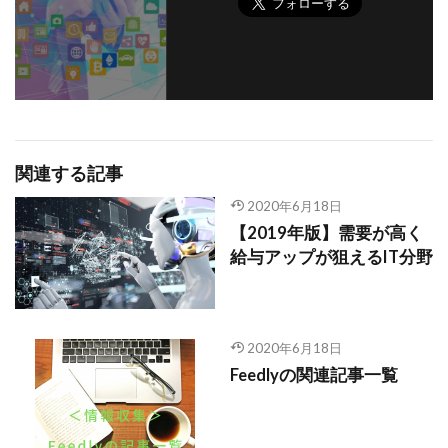
関連する記事
2020年6月18日
【2019年版】需要が高く
給与アップが狙えるIT分野
2020年6月18日
Feedlyの関連記事一覧