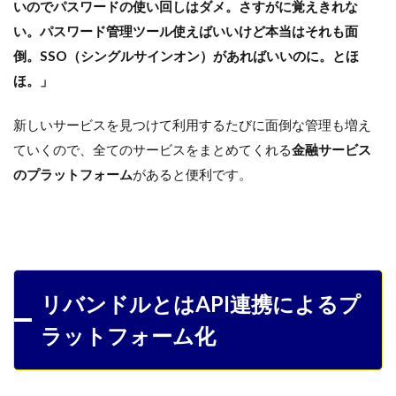
いのでパスワードの使い回しはダメ。さすがに覚えきれな
い。パスワード管理ツール使えばいいけど本当はそれも面
倒。SSO（シングルサインオン）があればいいのに。とほ
ほ。」
新しいサービスを見つけて利用するたびに面倒な管理も増え
ていくので、全てのサービスをまとめてくれる
金融サービス
のプラットフォーム
があると便利です。
リバンドルとはAPI連携によるプ
ラットフォーム化