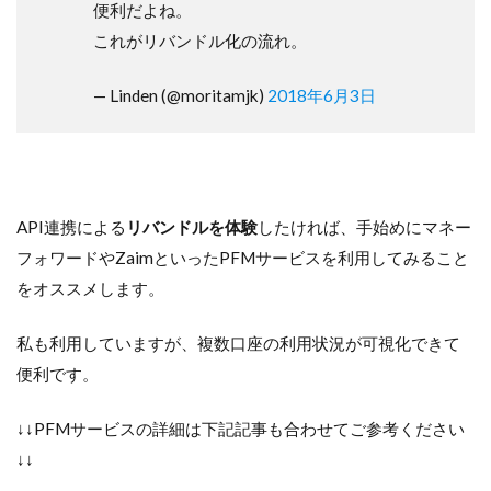
便利だよね。
これがリバンドル化の流れ。
— Linden (@moritamjk)
2018年6月3日
API連携による
リバンドルを体験
したければ、手始めにマネー
フォワードやZaimといったPFMサービスを利用してみること
をオススメします。
私も利用していますが、複数口座の利用状況が可視化できて
便利です。
↓↓PFMサービスの詳細は下記記事も合わせてご参考ください
↓↓