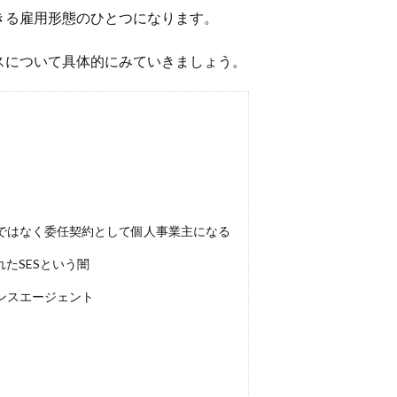
きる雇用形態のひとつになります。
スについて具体的にみていきましょう。
ではなく委任契約として個人事業主になる
れたSESという闇
ンスエージェント