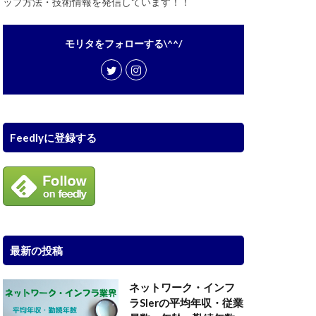
ップ方法・技術情報を発信しています！！
モリタをフォローする\^^/
Feedlyに登録する
最新の投稿
ネットワーク・インフ
ラSIerの平均年収・従業