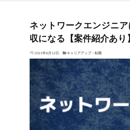
ネットワークエンジニア
収になる【案件紹介あり
2021年8月12日
キャリアアップ・転職