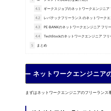
4.1
ギークスジョブのネットワークエンジニア 
4.2
レバテックフリーランス のネットワークエ
4.3
PE-BANKのネットワークエンジニア フリ
4.4
TechStockのネットワークエンジニア フ
5
まとめ
ネットワークエンジニア
まずはネットワークエンジニアのフリーランス