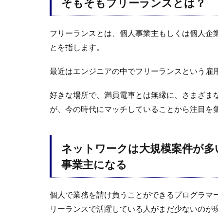
そもそもフリーランスとは？
フリーランスとは、個人事業主もしくは個人企
とを指します。
最近はエンジニアの中でフリーランスという雇
好きな場所で、満員電車とは無縁に、さまざま
が、今の時代にマッチしていることから注目を
ネットワークは大規模案件が多
事業主になる
個人で業務を請け負うことができるプログラマー
リーランスで活躍している人がまだ少ないのが