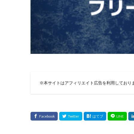
※本サイトはアフィリエイト広告を利用しており