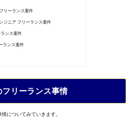
フリーランス案件
ンジニア フリーランス案件
ーランス案件
リーランス案件
のフリーランス事情
事情についてみていきます。