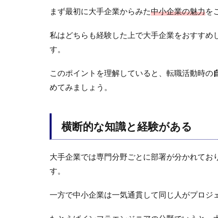
まず最初に大手企業からみた
中小企業の魅力
を
私はどちらも経験した上で大手企業をおすすめ
す。
このポイントを理解していると、転職活動時の
めてみましょう。
横断的な知識と経験がある
大手企業では専門分野ごとに部署が分かれてお
す。
一方で中小企業は一気通貫して同じ人がプロジ