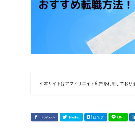
※本サイトはアフィリエイト広告を利用しており