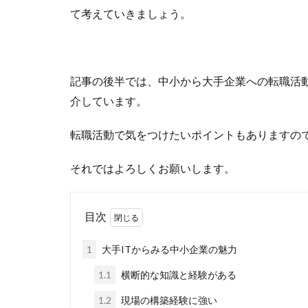
て考えていきましょう。
記事の後半では、中小から大手企業への転職活
介しています。
転職活動で気をつけたいポイントもありますの
それではよろしくお願いします。
目次
1
大手ITからみる中小企業の魅力
1.1
横断的な知識と経験がある
1.2
現場の構築経験に強い