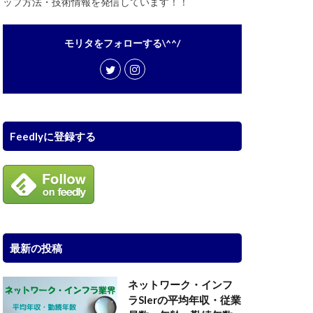
ップ方法・技術情報を発信しています！！
モリタをフォローする\^^/
Feedlyに登録する
最新の投稿
ネットワーク・インフ
ラSIerの平均年収・従業