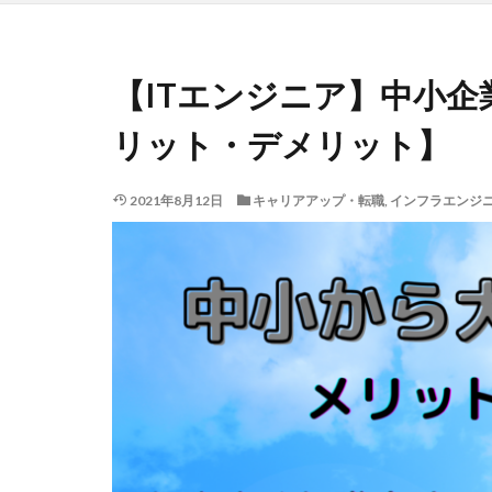
【ITエンジニア】中小
リット・デメリット】
2021年8月12日
キャリアアップ・転職
,
インフラエンジ