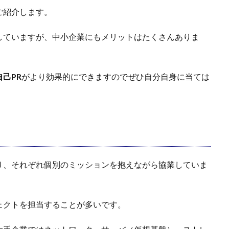
ご紹介します。
していますが、中小企業にもメリットはたくさんありま
自己PR
がより効果的にできますのでぜひ自分自身に当ては
り、それぞれ個別のミッションを抱えながら協業していま
ェクトを担当することが多いです。