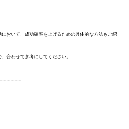
動において、成功確率を上げるための具体的な方法もご紹
で、合わせて参考にしてください。