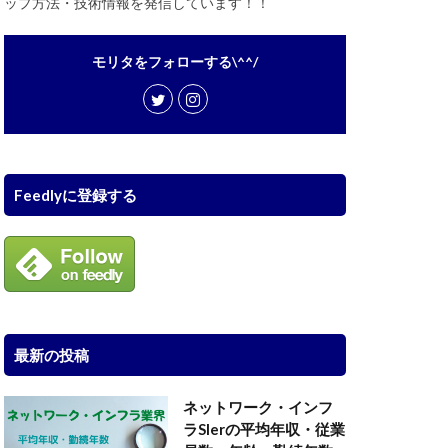
ップ方法・技術情報を発信しています！！
モリタをフォローする\^^/
Feedlyに登録する
最新の投稿
ネットワーク・インフ
ラSIerの平均年収・従業