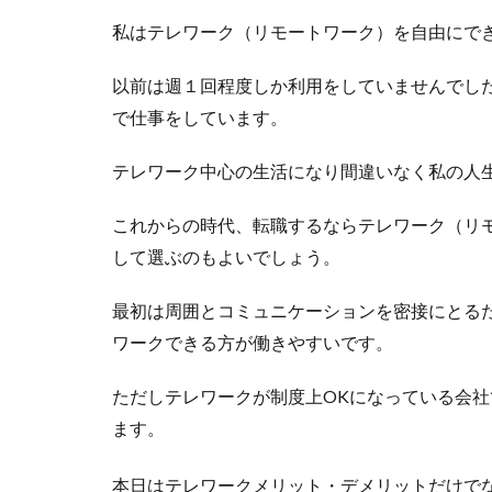
私はテレワーク（リモートワーク）を自由にで
以前は週１回程度しか利用をしていませんでし
で仕事をしています。
テレワーク中心の生活になり間違いなく私の人
これからの時代、転職するならテレワーク（リ
して選ぶのもよいでしょう。
最初は周囲とコミュニケーションを密接にとる
ワークできる方が働きやすいです。
ただしテレワークが制度上OKになっている会
ます。
本日はテレワークメリット・デメリットだけで