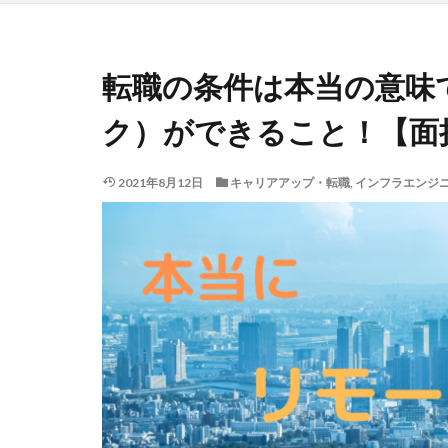
転職の条件は本当の意味
ク）ができること！【面
2021年8月12日
キャリアアップ・転職
,
インフラエンジ