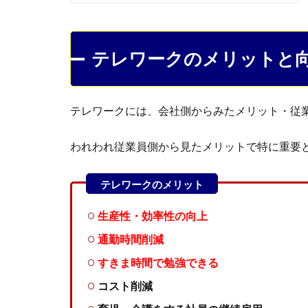
テレワークのメリットと
テレワークには、会社側からみたメリット・従
われわれ従業員側から見たメリットで特に重要
生産性・効率性の向上
通勤時間削減
すきま時間で勉強できる
コスト削減