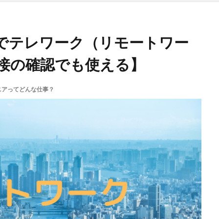
でテレワーク（リモートワー
接の確認でも使える】
ニアってどんな仕事？