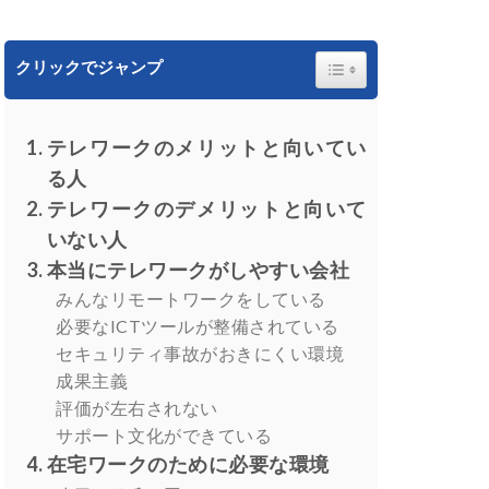
Toggle Table of Content
クリックでジャンプ
テレワークのメリットと向いてい
る人
テレワークのデメリットと向いて
いない人
本当にテレワークがしやすい会社
みんなリモートワークをしている
必要なICTツールが整備されている
セキュリティ事故がおきにくい環境
成果主義
評価が左右されない
サポート文化ができている
在宅ワークのために必要な環境