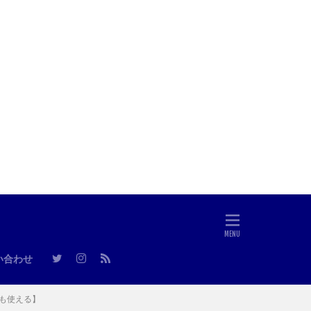
い合わせ
も使える】