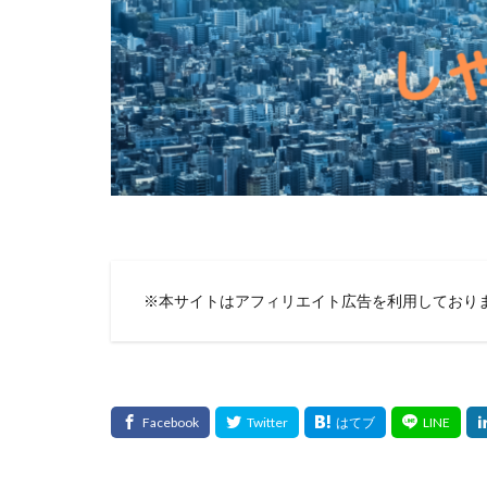
※本サイトはアフィリエイト広告を利用しており