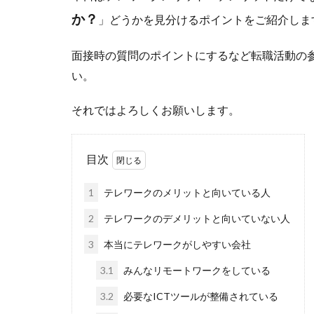
か？
」どうかを見分けるポイントをご紹介しま
面接時の質問のポイントにするなど転職活動の
い。
それではよろしくお願いします。
目次
1
テレワークのメリットと向いている人
2
テレワークのデメリットと向いていない人
3
本当にテレワークがしやすい会社
3.1
みんなリモートワークをしている
3.2
必要なICTツールが整備されている