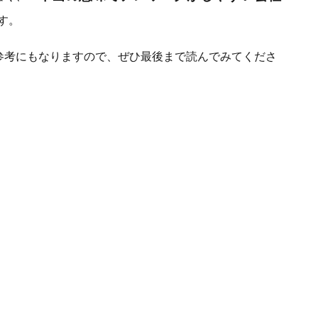
す。
参考にもなりますので、ぜひ最後まで読んでみてくださ