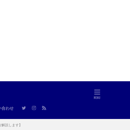
い合わせ
方解説します】