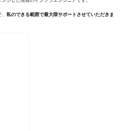
で、
私のできる範囲で最大限サポートさせていただきま