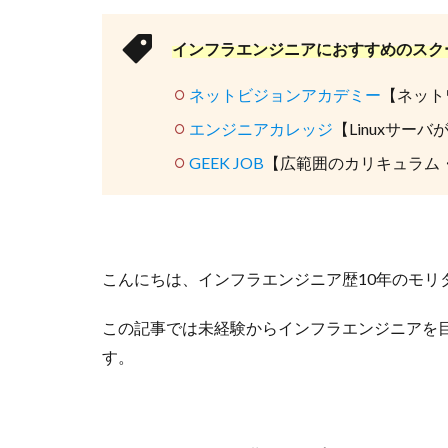
インフラエンジニアにおすすめのスク
ネットビジョンアカデミー
【ネット
エンジニアカレッジ
【Linuxサー
GEEK JOB
【広範囲のカリキュラム
こんにちは、インフラエンジニア歴10年のモリ
この記事では未経験からインフラエンジニアを目
す。