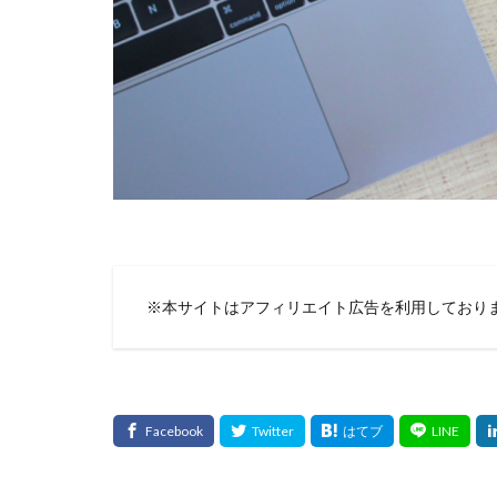
※本サイトはアフィリエイト広告を利用しており