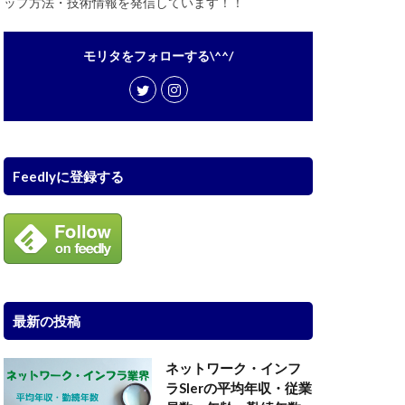
ップ方法・技術情報を発信しています！！
モリタをフォローする\^^/
Feedlyに登録する
最新の投稿
ネットワーク・インフ
ラSIerの平均年収・従業