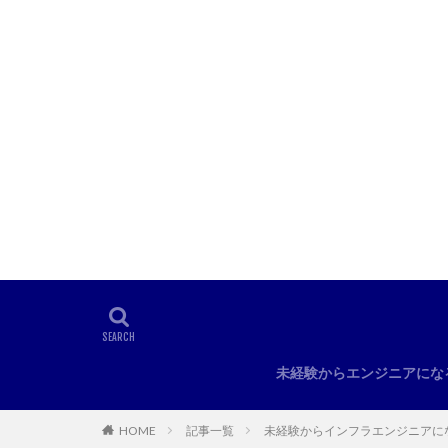
未経験からエンジニアにな
HOME
記事一覧
未経験からインフラエンジニアに