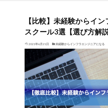
【比較】未経験からイン
スクール3選【選び方解
2021年6月21日
未経験からインフラエンジニアになる