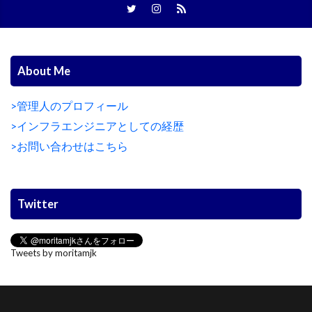
About Me
>管理人のプロフィール
>インフラエンジニアとしての経歴
>お問い合わせはこちら
Twitter
Tweets by moritamjk