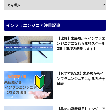
インフラエンジニア注目記事
【比較】未経験からインフラエ
ンジニアになれる無料スクール
3選【選び方解説します】
【おすすめ3選】未経験からイ
ンフラエンジニアになる方法を
解説
【早めの資産運用】エンジニア