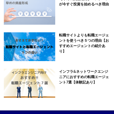
が今すぐ投資を始めるべき理由
転職サイトよりも転職エージェ
ントを使うべき５つの理由【お
すすめエージェントの紹介あ
り】
インフラ&ネットワークエンジ
ニアにおすすめの転職エージェ
ント7選【体験記あり】