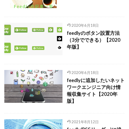
2020年6月18日
feedlyのボタン設置方法
（3分でできる）【2020
年版】
2020年6月18日
feedlyに追加したいネット
ワークエンジニア向け情
報収集サイト【2020年
版】
2021年8月12日