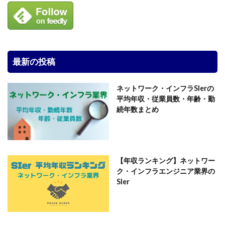
最新の投稿
ネットワーク・インフラSIerの
平均年収・従業員数・年齢・勤
続年数まとめ
【年収ランキング】ネットワー
ク・インフラエンジニア業界の
SIer