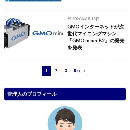
2020年6月18日
GMOインターネットが次
世代マイニングマシン
「GMO miner B2」の発売
を発表
1
2
3
Next
管理人のプロフィール