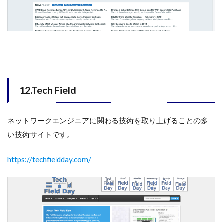
12.Tech Field
ネットワークエンジニアに関わる技術を取り上げることの多
い技術サイトです。
https://techfieldday.com/