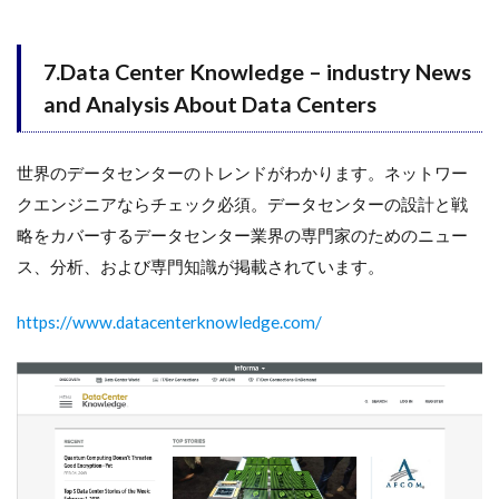
7.Data Center Knowledge – industry News
and Analysis About Data Centers
世界のデータセンターのトレンドがわかります。ネットワー
クエンジニアならチェック必須。データセンターの設計と戦
略をカバーするデータセンター業界の専門家のためのニュー
ス、分析、および専門知識が掲載されています。
https://www.datacenterknowledge.com/