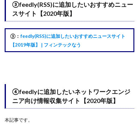
③feedly(RSS)に追加したいおすすめニュー
スサイト【2020年版】
③：
feedly(RSS)に追加したいおすすめニュースサイト
【2019年版】 | フィンテックなう
④feedlyに追加したいネットワークエンジ
ニア向け情報収集サイト【2020年版】
本記事です。