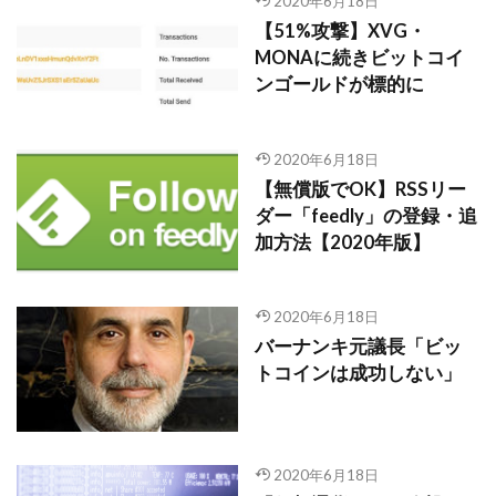
2020年6月18日
【51%攻撃】XVG・
MONAに続きビットコイ
ンゴールドが標的に
2020年6月18日
【無償版でOK】RSSリー
ダー「feedly」の登録・追
加方法【2020年版】
2020年6月18日
バーナンキ元議長「ビッ
トコインは成功しない」
2020年6月18日