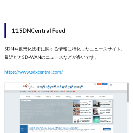
11.SDNCentral Feed
SDNや仮想化技術に関する情報に特化したニュースサイト。
最近だとSD-WANのニュースなどが多いです。
https://www.sdxcentral.com/