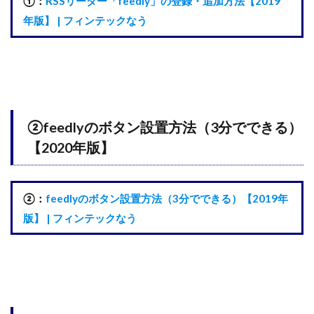
①：
RSSリーダー「feedly」の登録・追加方法【2019
年版】 | フィンテックなう
②feedlyのボタン設置方法（3分でできる）
【2020年版】
②：
feedlyのボタン設置方法（3分でできる）【2019年
版】 | フィンテックなう