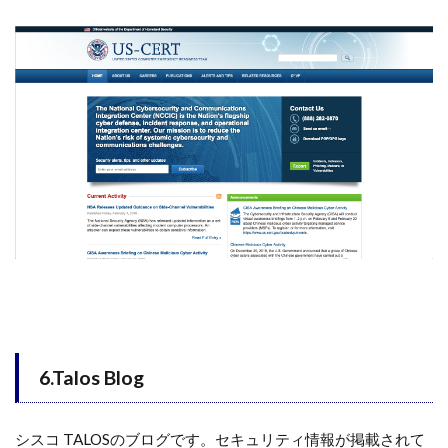
6.Talos Blog
シスコ TALOSのブログです。セキュリティ情報が掲載されて