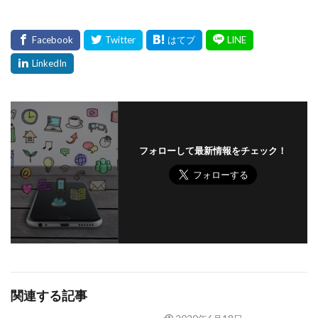
フォローして最新情報をチェック！
関連する記事