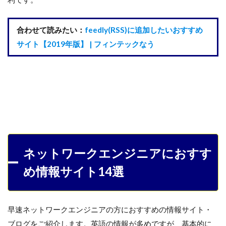
合わせて読みたい：
feedly(RSS)に追加したいおすすめ
サイト【2019年版】 | フィンテックなう
ネットワークエンジニアにおすす
め情報サイト14選
早速ネットワークエンジニアの方におすすめの情報サイト・
ブログをご紹介します。英語の情報が多めですが、基本的に