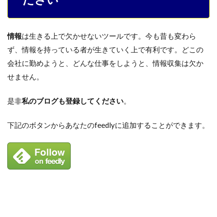
情報
は生きる上で欠かせないツールです。今も昔も変わら
ず、情報を持っている者が生きていく上で有利です。どこの
会社に勤めようと、どんな仕事をしようと、情報収集は欠か
せません。
是非
私のブログも登録してください
。
下記のボタンからあなたのfeedlyに追加することができます。