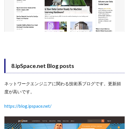
8.ipSpace.net Blog posts
ネットワークエンジニアに関わる技術系ブログです。更新頻
度が高いです。
https://blog.ipspace.net/