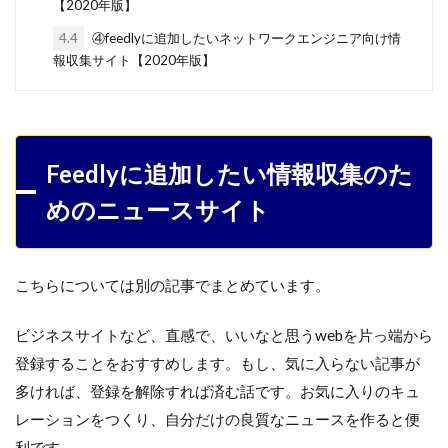
【2020年版】
4.4
④feedlyに追加したいネットワークエンジニア向け情
報収集サイト【2020年版】
Feedlyに追加したい情報収集のた
めのニュースサイト
こちらについては別の記事でまとめています。
ビジネスサイトなど、直感で、いいなと思うwebを片っ端から
登録することをおすすめします。もし、気に入らない記事が
多ければ、登録を解除すれば済む話です。お気に入りのキュ
レーションをつくり、自分だけの良質なニュースを作ると便
利です。