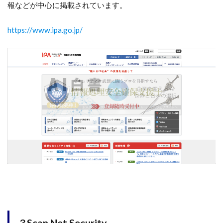
報などが中心に掲載されています。
https://www.ipa.go.jp/
3.Scan Net Security