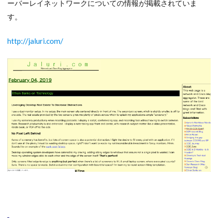
ーバーレイネットワークについての情報が掲載されていま
す。
http://jaluri.com/