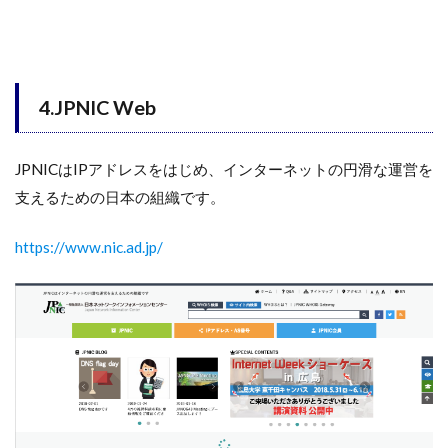
4.JPNIC Web
JPNICはIPアドレスをはじめ、インターネットの円滑な運営を
支えるための日本の組織です。
https://www.nic.ad.jp/