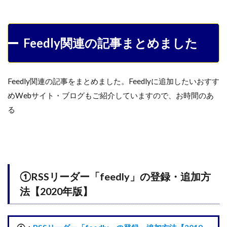
Feedly関連の記事まとめました
Feedly関連の記事をまとめました。Feedlyに追加したいおすす
めWebサイト・ブログもご紹介していますので、お時間のあ
る
①RSSリーダー「feedly」の登録・追加方
法【2020年版】