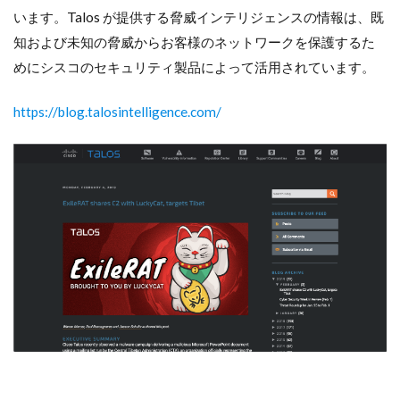
います。Talos が提供する脅威インテリジェンスの情報は、既
知および未知の脅威からお客様のネットワークを保護するた
めにシスコのセキュリティ製品によって活用されています。
https://blog.talosintelligence.com/