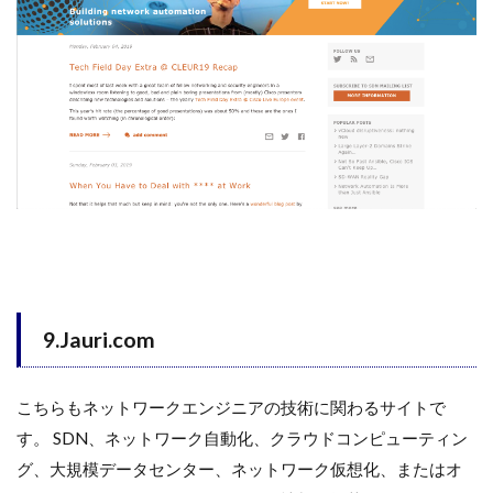
9.Jauri.com
こちらもネットワークエンジニアの技術に関わるサイトで
す。 SDN、ネットワーク自動化、クラウドコンピューティン
グ、大規模データセンター、ネットワーク仮想化、またはオ