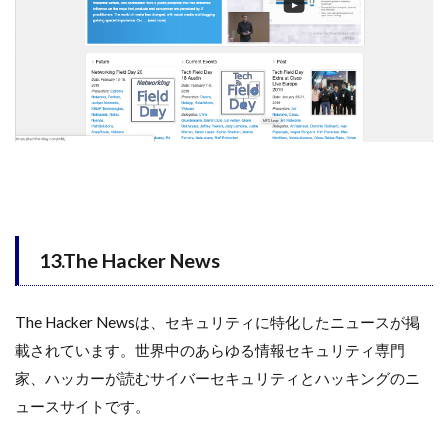
13.The Hacker News
The Hacker Newsは、セキュリティに特化したニュースが掲
載されています。世界中のあらゆる情報セキュリティ専門
家、ハッカーが読むサイバーセキュリティとハッキングのニ
ュースサイトです。