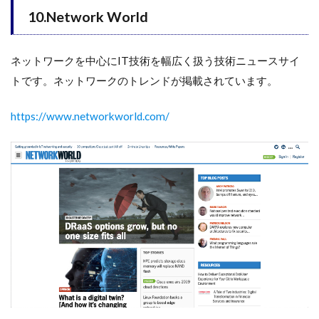
10.Network World
ネットワークを中心にIT技術を幅広く扱う技術ニュースサイ
トです。ネットワークのトレンドが掲載されています。
https://www.networkworld.com/