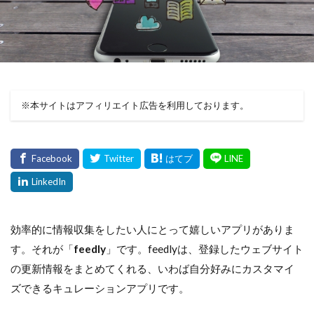
※本サイトはアフィリエイト広告を利用しております。
効率的に情報収集をしたい人にとって嬉しいアプリがありま
す。それが「
feedly
」です。feedlyは、登録したウェブサイト
の更新情報をまとめてくれる、いわば自分好みにカスタマイ
ズできるキュレーションアプリです。