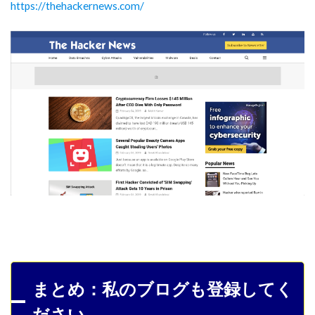
https://thehackernews.com/
まとめ：私のブログも登録してく
ださい