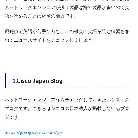
ネットワークエンジニアが扱う製品は海外製品が多いので英
語を読めることは必須の能力です。
現時点で英語が苦手な方も、この機会に英語を読む練習も兼
ねてニュースサイトをチェックしましょう。
1.Cisco Japan Blog
ネットワークエンジニアならチェックしておきたいシスコの
ブログです。こちらはシスコの日本法人が掲載しているブロ
グです。
https://gblogs.cisco.com/jp/