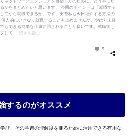
に勉強するのがオススメ
とを学び、その学習の理解度を測るために活用できる有用な