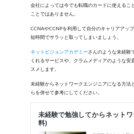
会社によっては今でも転職のカードに使えるこ
ことではありません。
CCNAやCCNPを利用して自分のキャリアアッ
短時間でサラッと取ってしまいましょう。
ネットビジョンアカデミー
さんのような未経験
くれるサービスや、クラムメディアのような安
スメします。
未経験からネットワークエンジニアになる方法
らを併せて参考にしてください。