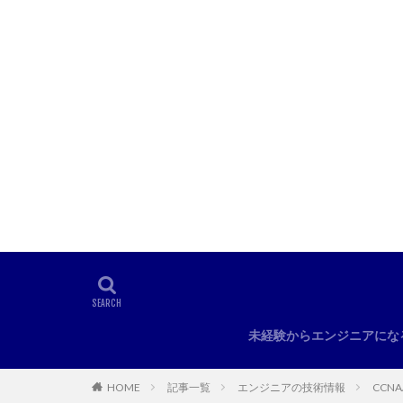
未経験からエンジニアにな
HOME
記事一覧
エンジニアの技術情報
CCN