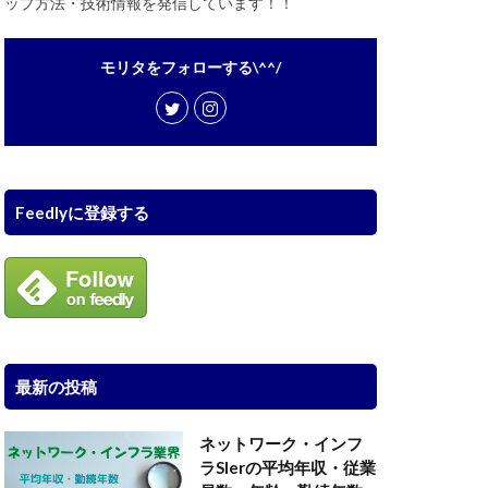
ップ方法・技術情報を発信しています！！
モリタをフォローする\^^/
Feedlyに登録する
最新の投稿
ネットワーク・インフ
ラSIerの平均年収・従業