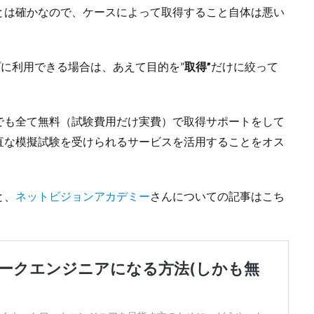
とは確かなので、ケースによって取得すること自体は悪い
プに利用できる場合は、あえて目的を”
取得”
だけに絞って
でも全て無料（試験費用だけ実費）で取得サポートをして
直な模擬試験を受けられるサービスを活用することをオス
と、
ネットビジョンアカデミー
さんについての記事はこち