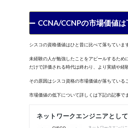
CCNA/CCNPの市場価値
シスコの資格価値はひと昔に比べて落ちていま
未経験の人が勉強したことをアピールするため
だけで評価される時代は終わり、より実績や経
その原因はシスコ資格の市場価値が落ちている
市場価値の低下について詳しくは下記の記事で