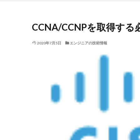
CCNA/CCNPを取得す
2020年7月5日
エンジニアの技術情報