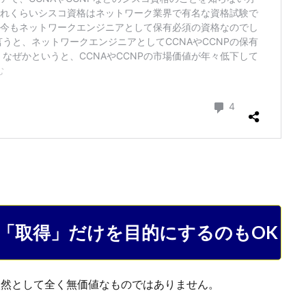
って「取得」だけを目的にするのもOK
、依然として全く無価値なものではありません。