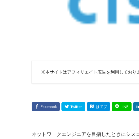
※本サイトはアフィリエイト広告を利用しており
ネットワークエンジニアを目指したときにシス