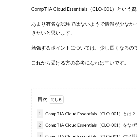
CompTIA Cloud Essentials（CLO-00
あまり有名な試験ではないようで情報が少なか
きたいと思います。
勉強するポイントについては、少し長くなるの
これから受ける方の参考になれば幸いです。
目次
1
CompTIA Cloud Essentials（CLO-001）とは？
2
CompTIA Cloud Essentials（CLO-001）
3
CompTIA Cloud Essentials（CLO-001）の出