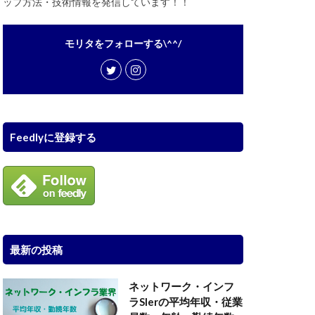
ップ方法・技術情報を発信しています！！
モリタをフォローする\^^/
Feedlyに登録する
最新の投稿
ネットワーク・インフ
ラSIerの平均年収・従業