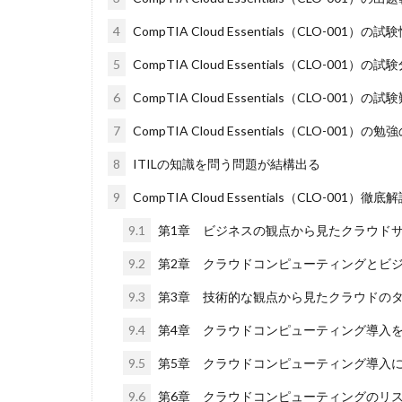
4
CompTIA Cloud Essentials（CLO-001）の試
5
CompTIA Cloud Essentials（CLO-001）の試
6
CompTIA Cloud Essentials（CLO-0
7
CompTIA Cloud Essentials（CLO-001）の
8
ITILの知識を問う問題が結構出る
9
CompTIA Cloud Essentials（CLO-001）徹底
9.1
第1章 ビジネスの観点から見たクラウド
9.2
第2章 クラウドコンピューティングとビ
9.3
第3章 技術的な観点から見たクラウドの
9.4
第4章 クラウドコンピューティング導入
9.5
第5章 クラウドコンピューティング導入に
9.6
第6章 クラウドコンピューティングのリ