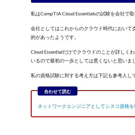
私はCompTIA Cloud Essentialsの試
会社としてはこれからのクラウド時代において
的があったようです。
Cloud Essentialだけでクラウドのこと
いるので最初の一歩としては悪くないと思いま
私の資格試験に対する考え方は下記も参考人し
ネットワークエンジニアとしてシスコ資格を