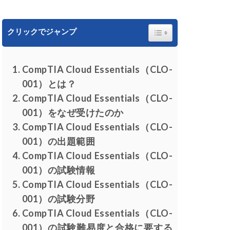
Toggle Table of Content
クリックでジャンプ
CompTIA Cloud Essentials（CLO-
001）とは？
CompTIA Cloud Essentials（CLO-
001）をなぜ受けたのか
CompTIA Cloud Essentials（CLO-
001）の出題範囲
CompTIA Cloud Essentials（CLO-
001）の試験情報
CompTIA Cloud Essentials（CLO-
001）の試験分野
CompTIA Cloud Essentials（CLO-
001）の試験難易度と合格に要する