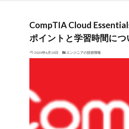
CompTIA Cloud Esse
ポイントと学習時間につ
2020年6月18日
エンジニアの技術情報