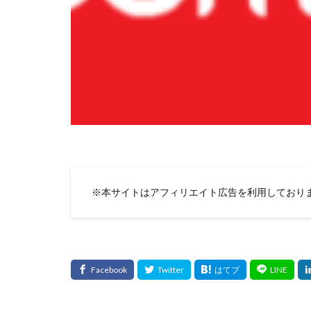
※本サイトはアフィリエイト広告を利用しており