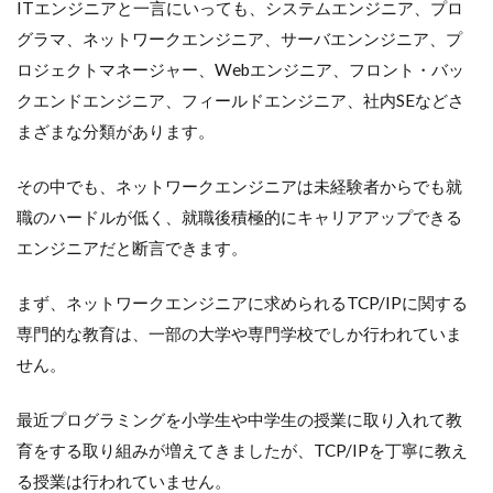
ITエンジニアと一言にいっても、システムエンジニア、プロ
グラマ、ネットワークエンジニア、サーバエンンジニア、プ
ロジェクトマネージャー、Webエンジニア、フロント・バッ
クエンドエンジニア、フィールドエンジニア、社内SEなどさ
まざまな分類があります。
その中でも、ネットワークエンジニアは未経験者からでも就
職のハードルが低く、就職後積極的にキャリアアップできる
エンジニアだと断言できます。
まず、ネットワークエンジニアに求められるTCP/IPに関する
専門的な教育は、一部の大学や専門学校でしか行われていま
せん。
最近プログラミングを小学生や中学生の授業に取り入れて教
育をする取り組みが増えてきましたが、TCP/IPを丁寧に教え
る授業は行われていません。