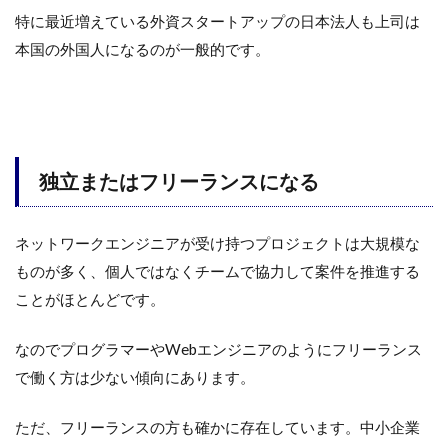
特に最近増えている外資スタートアップの日本法人も上司は
本国の外国人になるのが一般的です。
独立またはフリーランスになる
ネットワークエンジニアが受け持つプロジェクトは大規模な
ものが多く、個人ではなくチームで協力して案件を推進する
ことがほとんどです。
なのでプログラマーやWebエンジニアのようにフリーランス
で働く方は少ない傾向にあります。
ただ、フリーランスの方も確かに存在しています。中小企業