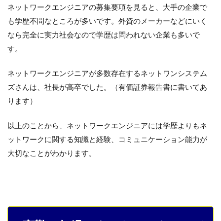
ネットワークエンジニアの募集要項を見ると、大手の企業で
も学歴不問なところが多いです。外資のメーカーなどにいく
なら完全に実力社会なので学歴は問われない企業も多いで
す。
ネットワークエンジニアが多数存在するネットワンシステム
ズさんは、社長が高卒でした。（有価証券報告書に書いてあ
ります）
以上のことから、ネットワークエンジニアには学歴よりもネ
ットワークに関する知識と経験、コミュニケーション能力が
大切なことがわかります。