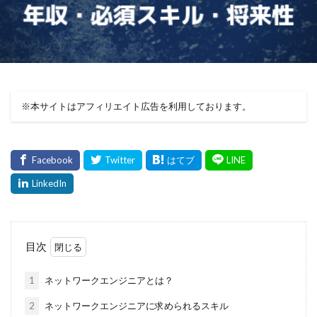
※本サイトはアフィリエイト広告を利用しております。
目次
1
ネットワークエンジニアとは？
2
ネットワークエンジニアに求められるスキル