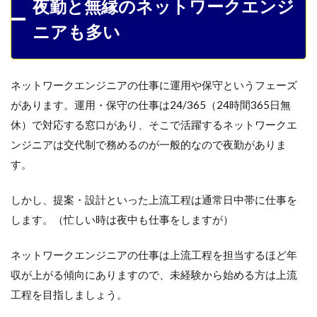
夜勤と無縁のネットワークエンジ
ニアも多い
ネットワークエンジニアの仕事に運用や保守というフェーズ
があります。運用・保守の仕事は24/365（24時間365日無
休）で対応する窓口があり、そこで活躍するネットワークエ
ンジニアは交代制で務めるのが一般的なので夜勤がありま
す。
しかし、提案・設計といった上流工程は通常日中帯に仕事を
します。（忙しい時は夜中も仕事をしますが）
ネットワークエンジニアの仕事は上流工程を担当するほど年
収が上がる傾向にありますので、未経験から始める方は上流
工程を目指しましょう。