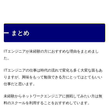
まとめ
ITエンジニアが未経験の方におすすめな理由をまとめまし
た。
ITエンジニアの仕事は時代の流れで変化も多く大変な面もあ
りますが、興味をもって勉強できる方にとってはとてもいい
仕事だと思います。
未経験からネットワークエンジニアに挑戦してみたい方は無
料のスクールを利用することをおすすめしています。