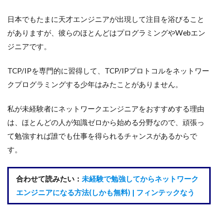
日本でもたまに天才エンジニアが出現して注目を浴びること
がありますが、彼らのほとんどはプログラミングやWebエン
ジニアです。
TCP/IPを専門的に習得して、TCP/IPプロトコルをネットワー
クプログラミングする少年はみたことがありません。
私が未経験者にネットワークエンジニアをおすすめする理由
は、ほとんどの人が知識ゼロから始める分野なので、頑張っ
て勉強すれば誰でも仕事を得られるチャンスがあるからで
す。
合わせて読みたい：
未経験で勉強してからネットワーク
エンジニアになる方法(しかも無料) | フィンテックなう