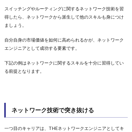
スイッチングやルーティングに関するネットワーク技術を習
得したら、ネットワークから派生して他のスキルも身につけ
ましょう。
自分自身の市場価値を如何に高められるかが、ネットワーク
エンジニアとして成功する要素です。
下記の例はネットワークに関するスキルを十分に習得してい
る前提となります。
ネットワーク技術で突き抜ける
一つ目のキャリアは、THEネットワークエンジニアとしてキ