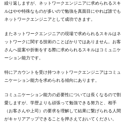
繰り返しますが、ネットワークエンジニアに求められるスキ
ルはやや特殊なものが多いので勉強を真面目にやれば誰でも
ネットワークエンジニアとして成功できます。
またネットワークエンジニアの現場で求められるスキルはネ
ットワークに関する技術のことばかりではありません。お客
さんへ提案や折衝をする際に求められるスキルはコミュニケ
ーション能力です。
特にアカウントを受け持つネットワークエンジニアはコミュ
ニケーション能力を求められる傾向にあります。
コミュニケーション能力の必要性については長くなるので割
愛しますが、学歴よりも頑張って勉強できる努力と、相手
（お客さんや上司）の要求を理解して結果に繋げられる人間
がキャリアアップできることを押さえておいてください。