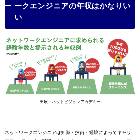
ークエンジニアの年収はかなりい
い
出展：ネットビジョンアカデミー
ネットワークエンジニアは知識・技術・経験によってキャリ