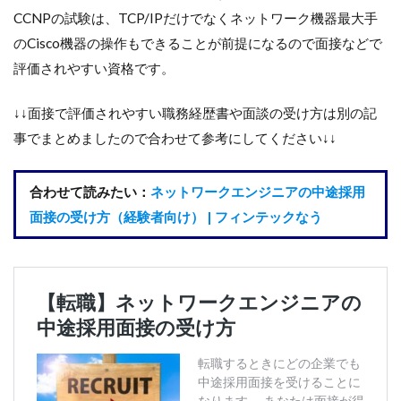
CCNPの試験は、TCP/IPだけでなくネットワーク機器最大手
のCisco機器の操作もできることが前提になるので面接などで
評価されやすい資格です。
↓↓面接で評価されやすい職務経歴書や面談の受け方は別の記
事でまとめましたので合わせて参考にしてください↓↓
合わせて読みたい：
ネットワークエンジニアの中途採用
面接の受け方（経験者向け） | フィンテックなう