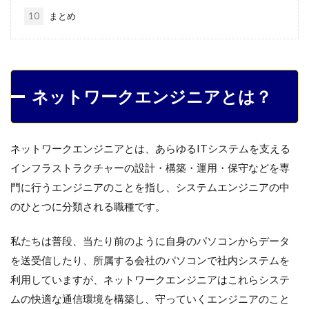
10
まとめ
ネットワークエンジニアとは？
ネットワークエンジニアとは、あらゆるITシステムを支える
インフラストラクチャーの設計・構築・運用・保守などを専
門に行うエンジニアのことを指し、システムエンジニアの中
のひとつに分類される職種です。
私たちは普段、当たり前のように自身のパソコンからデータ
を送受信したり、所属する会社のパソコンで社内システムを
利用していますが、ネットワークエンジニアはこれらシステ
ムの快適な通信環境を構築し、守っていくエンジニアのこと