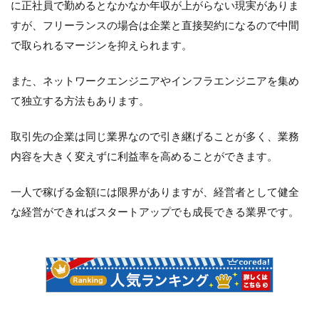
に正社員で勤めるとなかなか年収が上がらない現実がありま
すが、フリーランスの場合は企業と直接契約になるので中間
で取られるマージンを抑えられます。
また、ネットワークエンジニアやインフラエンジニアを集め
て独立する方法もあります。
取引先の企業は同じ業界なので引き継げることが多く、業務
内容を大きく変えずに利益率を高めることができます。
一人で稼げる金額には限界がありますが、経営者として健全
な経営ができればスタートアップでも成長できる業界です。