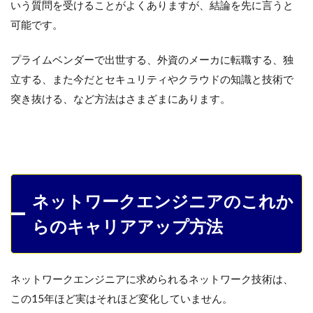
いう質問を受けることがよくありますが、結論を先に言うと
可能です。
プライムベンダーで出世する、外資のメーカに転職する、独
立する、また今だとセキュリティやクラウドの知識と技術で
突き抜ける、など方法はさまざまにあります。
ネットワークエンジニアのこれか
らのキャリアアップ方法
ネットワークエンジニアに求められるネットワーク技術は、
この15年ほど実はそれほど変化していません。