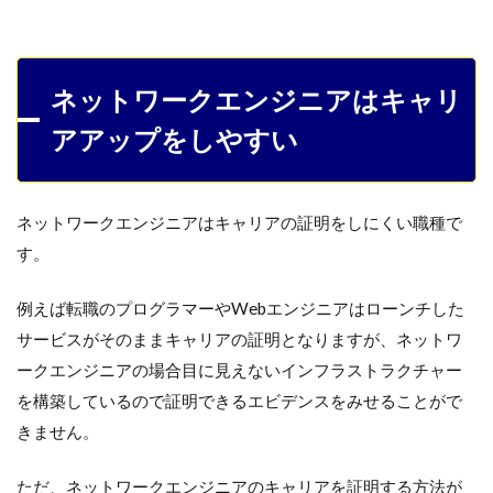
ネットワークエンジニアはキャリ
アアップをしやすい
ネットワークエンジニアはキャリアの証明をしにくい職種で
す。
例えば転職のプログラマーやWebエンジニアはローンチした
サービスがそのままキャリアの証明となりますが、ネットワ
ークエンジニアの場合目に見えないインフラストラクチャー
を構築しているので証明できるエビデンスをみせることがで
きません。
ただ、ネットワークエンジニアのキャリアを証明する方法が