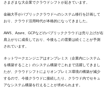
さまざまな大企業でクラウドシフトが起きています。
金融大手がパブリッククラウドへのシステム移行を計画して
おり、クラウド活用時代が本格的になってきました。
AWS、Azure、GCPなどのパブリッククラウドは売り上げが右
肩上がりに成長しており、今後もこの需要は続くことが予測
されています。
ネットワークエンジニアはオンプレミス（企業内にシステム
を構築すること）のシステム構築でこれまで活躍してきまし
たが、クラウドシフトによりオンプレミス環境の構築が減少
するので、今後クラウドに接続したり、クラウド内でセキュ
アなシステム構築を行えることが求められます。