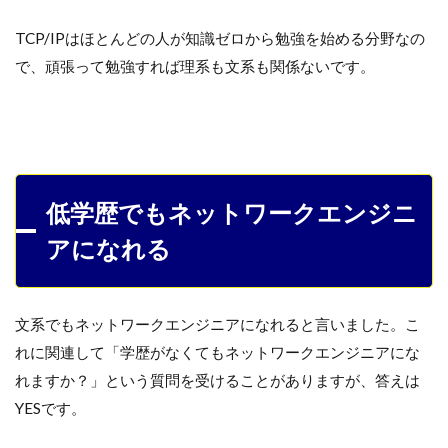
TCP/IPはほとんどの人が知識ゼロから勉強を始める分野なの
で、頑張って勉強すれば理系も文系も関係ないです。
低学歴でもネットワークエンジニ
アになれる
文系でもネットワークエンジニアになれると言いました。こ
れに関連して「学歴がなくてもネットワークエンジニアにな
れますか？」という質問を受けることがありますが、答えは
YESです。