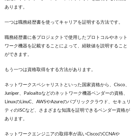
あります。
一つは職務経歴書を使ってキャリアを証明する方法です。
職務経歴書に各プロジェクトで使用したプロトコルやネット
ワーク機器を記載することによって、経験値を説明すること
ができます。
もう一つは資格取得をする方法があります。
ネットワークスペシャリストといった国家資格から、Cisco、
Juniper、Paloaltoなどのネットワーク機器ベンダーの資格、
LinuxのLinuC、AWSやAzureのパブリッククラウド、セキュリ
ティのISCなど、さまざまな知識を証明できるベンダー資格が
あります。
ネットワークエンジニアの取得率が高いCiscoのCCNAや