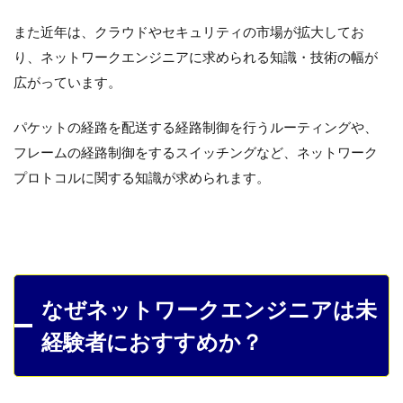
また近年は、クラウドやセキュリティの市場が拡大してお
り、ネットワークエンジニアに求められる知識・技術の幅が
広がっています。
パケットの経路を配送する経路制御を行うルーティングや、
フレームの経路制御をするスイッチングなど、ネットワーク
プロトコルに関する知識が求められます。
なぜネットワークエンジニアは未
経験者におすすめか？