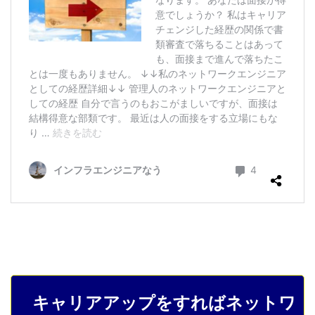
キャリアアップをすればネットワ