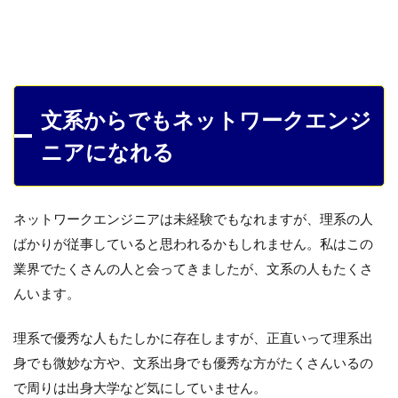
文系からでもネットワークエンジ
ニアになれる
ネットワークエンジニアは未経験でもなれますが、理系の人
ばかりが従事していると思われるかもしれません。私はこの
業界でたくさんの人と会ってきましたが、文系の人もたくさ
んいます。
理系で優秀な人もたしかに存在しますが、正直いって理系出
身でも微妙な方や、文系出身でも優秀な方がたくさんいるの
で周りは出身大学など気にしていません。