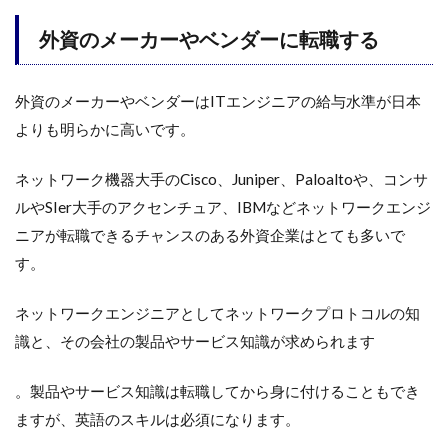
外資のメーカーやベンダーに転職する
外資のメーカーやベンダーはITエンジニアの給与水準が日本
よりも明らかに高いです。
ネットワーク機器大手のCisco、Juniper、Paloaltoや、コンサ
ルやSIer大手のアクセンチュア、IBMなどネットワークエンジ
ニアが転職できるチャンスのある外資企業はとても多いで
す。
ネットワークエンジニアとしてネットワークプロトコルの知
識と、その会社の製品やサービス知識が求められます
。製品やサービス知識は転職してから身に付けることもでき
ますが、英語のスキルは必須になります。