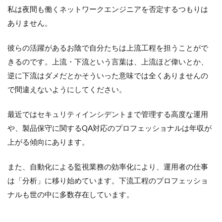
私は夜間も働くネットワークエンジニアを否定するつもりは
ありません。
彼らの活躍があるお陰で自分たちは上流工程を担うことがで
きるのです。上流・下流という言葉は、上流ほど偉いとか、
逆に下流はダメだとかそういった意味では全くありませんの
で間違えないようにしてください。
最近ではセキュリティインシデントまで管理する高度な運用
や、製品保守に関するQA対応のプロフェッショナルは年収が
上がる傾向にあります。
また、自動化による監視業務の効率化により、運用者の仕事
は「分析」に移り始めています。下流工程のプロフェッショ
ナルも世の中に多数存在しています。