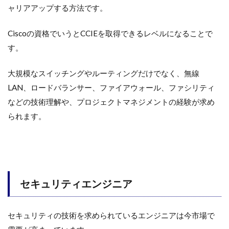
ャリアアップする方法です。
Ciscoの資格でいうとCCIEを取得できるレベルになることで
す。
大規模なスイッチングやルーティングだけでなく、無線
LAN、ロードバランサー、ファイアウォール、ファシリティ
などの技術理解や、プロジェクトマネジメントの経験が求め
られます。
セキュリティエンジニア
セキュリティの技術を求められているエンジニアは今市場で