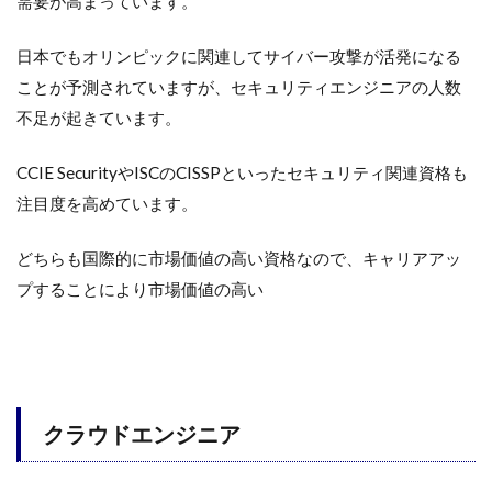
需要が高まっています。
日本でもオリンピックに関連してサイバー攻撃が活発になる
ことが予測されていますが、セキュリティエンジニアの人数
不足が起きています。
CCIE SecurityやISCのCISSPといったセキュリティ関連資格も
注目度を高めています。
どちらも国際的に市場価値の高い資格なので、キャリアアッ
プすることにより市場価値の高い
クラウドエンジニア