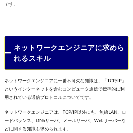
です。
ネットワークエンジニアに求めら
れるスキル
ネットワークエンジニアに一番不可欠な知識は、「TCP/IP」
というインターネットを含むコンピュータ通信で標準的に利
用されている通信プロトコルについてです。
ネットワークエンジニアは、TCP/IP以外にも、無線LAN、ロ
ードバランス、DNSサーバ、メールサーバ、Webサーバーな
どに関する知識も求められます。