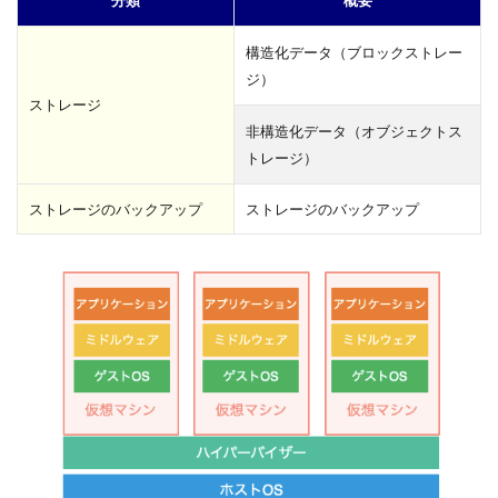
構造化データ（ブロックストレー
ジ）
ストレージ
非構造化データ（オブジェクトス
トレージ）
ストレージのバックアップ
ストレージのバックアップ