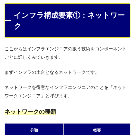
インフラ構成要素①：ネットワー
ク
ここからはインフラエンジニアの扱う技術をコンポーネント
ごとに詳しくみていきます。
まずインフラの土台となるネットワークです。
ネットワークを得意なインフラエンジニアのことを「ネット
ワークエンジニア」と呼びます。
ネットワークの種類
分類
概要