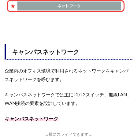
キャンパスネットワーク
企業内のオフィス環境で利用されるネットワークをキャンパ
スネットワークを呼びます。
キャンパスネットワークでは主にL2/L3スイッチ、無線LAN、
WAN接続の要素を設計しています。
キャンパスネットワーク
→横にスライドできます→