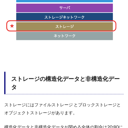
ストレージの構造化データと非構造化デー
タ
ストレージにはファイルストレージ とブロックストレージと
オブジェクトストレージがあります。
構造化データと非構造化データが閉める全体の割合は20:80に