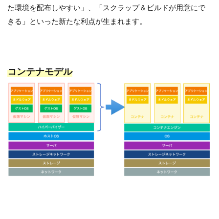
た環境を配布しやすい」、「スクラップ＆ビルドが用意にで
きる」といった新たな利点が生まれます。
コンテナモデル