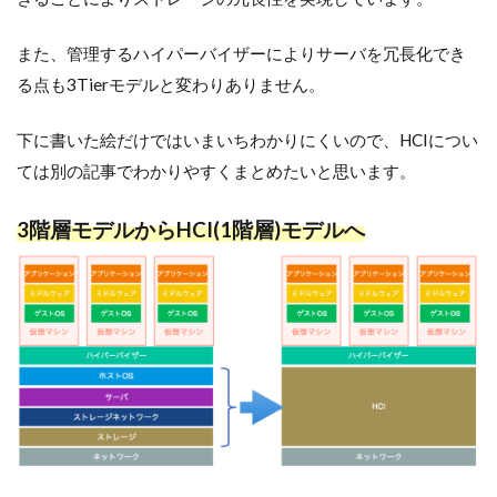
また、管理するハイパーバイザーによりサーバを冗長化でき
る点も3Tierモデルと変わりありません。
下に書いた絵だけではいまいちわかりにくいので、HCIについ
ては別の記事でわかりやすくまとめたいと思います。
3階層モデルからHCI(1階層)モデルへ