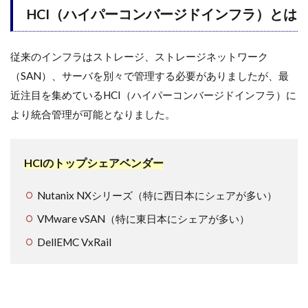
HCI（ハイパーコンバージドインフラ）とは
従来のインフラはストレージ、ストレージネットワーク
（SAN）、サーバを別々で管理する必要がありましたが、最
近注目を集めているHCI（ハイパーコンバージドインフラ）に
より統合管理が可能となりました。
HCIのトップシェアベンダー
Nutanix NXシリーズ（特に西日本にシェアが多い）
VMware vSAN（特に東日本にシェアが多い）
DellEMC VxRail