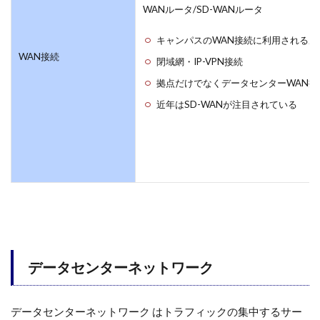
WANルータ/SD-WANルータ
キャンパスのWAN接続に利用されるル
WAN接続
閉域網・IP-VPN接続
拠点だけでなくデータセンターWAN接
近年はSD-WANが注目されている
データセンターネットワーク
データセンターネットワーク はトラフィックの集中するサー