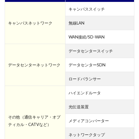
キャンパススイッチ
キャンパスネットワーク
無線LAN
WAN接続/SD-WAN
データセンタースイッチ
データセンターネットワーク
データセンターSDN
ロードバランサー
ハイエンドルータ
光伝送装置
その他（通信キャリア・オプ
メディアコンバーター
ティカル・CATVなど）
ネットワークタップ