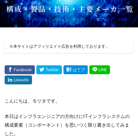
※本サイトはアフィリエイト広告を利用しております。
こんにちは、モリタです。
本日はインフラエンジニアの方向けにITインフラシステムの
構成要素（コンポーネント）を思いつく限り書き出してみま
した。