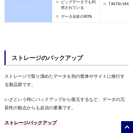
ビッグデータでも利
TINTRI VMso
用されている
データ全体の80%
ストレージのバックアップ
ストレージで取り溜めたデータを別の筐体やサイトに移行す
る製品群です。
いざという時にバックアップから復元するなど、データの冗
長性の観点からも必須の要素です。
ストレージバックアップ