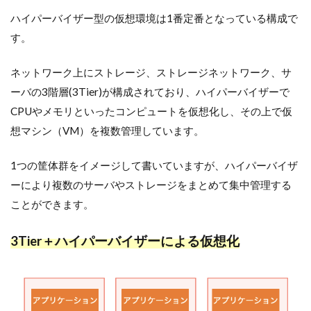
ハイパーバイザー型の仮想環境は1番定番となっている構成で
す。
ネットワーク上にストレージ、ストレージネットワーク、サ
ーバの3階層(3Tier)が構成されており、ハイパーバイザーで
CPUやメモリといったコンピュートを仮想化し、その上で仮
想マシン（VM）を複数管理しています。
1つの筐体群をイメージして書いていますが、ハイパーバイザ
ーにより複数のサーバやストレージをまとめて集中管理する
ことができます。
3Tier＋ハイパーバイザーによる仮想化