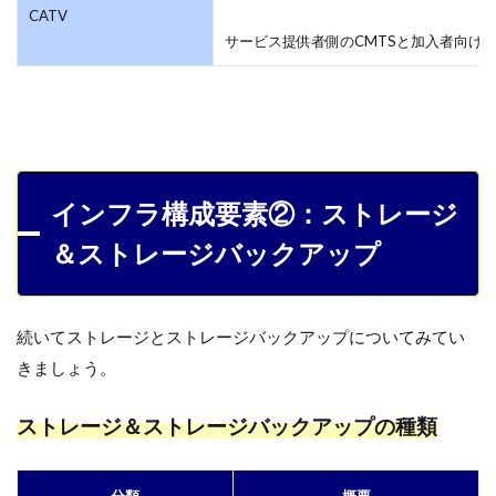
CATV
サービス提供者側のCMTSと加入者向け
インフラ構成要素②：ストレージ
＆ストレージバックアップ
続いてストレージとストレージバックアップについてみてい
きましょう。
ストレージ＆ストレージバックアップの種類
分類
概要