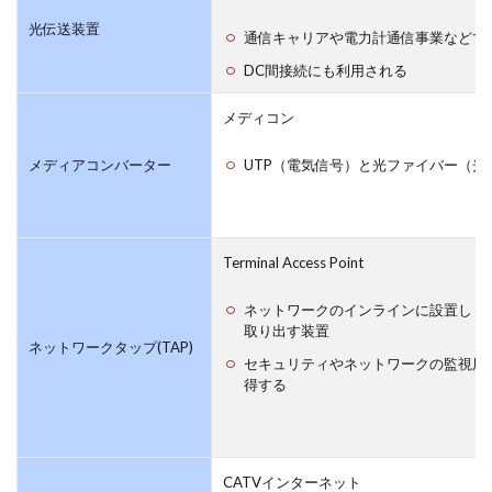
光伝送装置
通信キャリアや電力計通信事業などで
DC間接続にも利用される
メディコン
メディアコンバーター
UTP（電気信号）と光ファイバー（光
Terminal Access Point
ネットワークのインラインに設置しト
取り出す装置
ネットワークタップ(TAP)
セキュリティやネットワークの監視用
得する
CATVインターネット