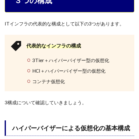
３つの構成
ITインフラの代表的な構成として以下の3つがあります。
代表的なインフラの構成
3Tier＋ハイパーバイザー型の仮想化
HCI＋ハイパーバイザー型の仮想化
コンテナ仮想化
3構成について確認していきましょう。
ハイパーバイザーによる仮想化の基本構成