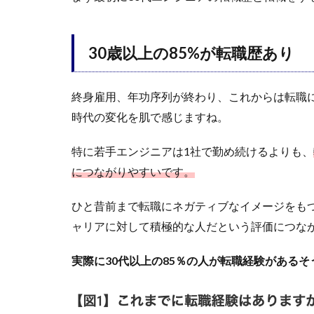
30歳以上の85%が転職歴あり
終身雇用、年功序列が終わり、これからは転職
時代の変化を肌で感じますね。
特に若手エンジニアは1社で勤め続けるよりも、
につながりやすいです。
ひと昔前まで転職にネガティブなイメージをも
ャリアに対して積極的な人だという評価につな
実際に30代以上の85％の人が転職経験があるそ