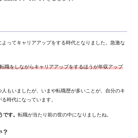
によってキャリアアップをする時代となりました。急激な
転職をしながらキャリアアップをするほうが年収アップ
つ人もいましたが、いまや転職歴が多いことが、自分のキ
がる時代になっています。
うです。
転職が当たり前の世の中になりましたね。