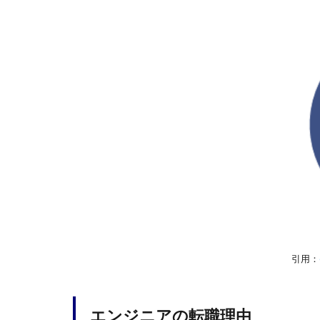
引用：
エンジニアの転職理由