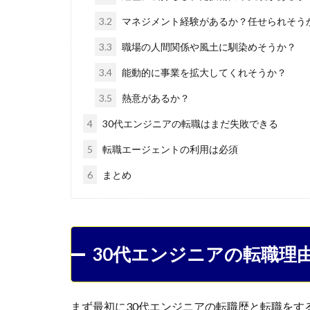
3.2
マネジメント経験があるか？任せられそう
3.3
職場の人間関係や風土に馴染めそうか？
3.4
能動的に事業を拡大してくれそうか？
3.5
熱意があるか？
4
30代エンジニアの転職はまだ失敗できる
5
転職エージェントの利用は必須
6
まとめ
30代エンジニアの転職理
まず最初に30代エンジニアの転職歴と転職をす