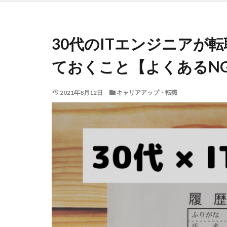
30代のITエンジニアが
ておくこと【よくあるN
2021年8月12日
キャリアアップ・転職