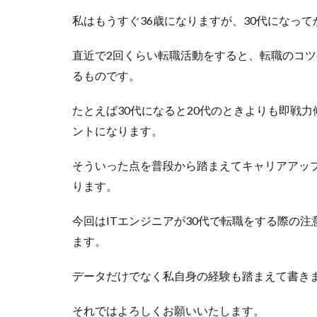
私はもうすぐ36歳になりますが、30代になっ
直近で2回くらい転職活動をすると、転職のコ
るものです。
たとえば30代になると20代のときよりも即戦
ントになります。
そういった点を普段から踏まえてキャリアアップ
ります。
今回はITエンジニアが30代で転職をする際の
ます。
データだけでなく私自身の経験も踏まえて書き
それではよろしくお願いいたします。