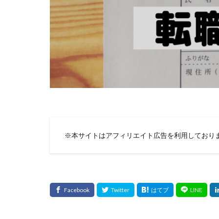
※本サイトはアフィリエイト広告を利用しており