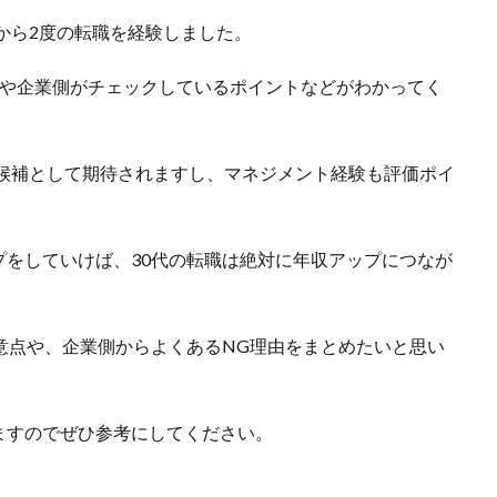
てから2度の転職を経験しました。
ツや企業側がチェックしているポイントなどがわかってく
力候補として期待されますし、マネジメント経験も評価ポイ
をしていけば、30代の転職は絶対に年収アップにつなが
注意点や、企業側からよくあるNG理由をまとめたいと思い
ますのでぜひ参考にしてください。