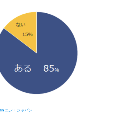
en エン・ジャパン