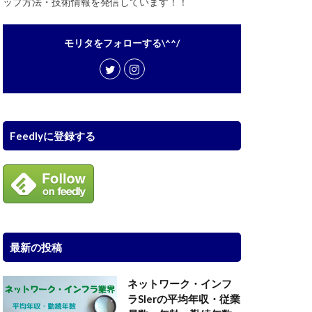
ップ方法・技術情報を発信しています！！
モリタをフォローする\^^/
Feedlyに登録する
最新の投稿
ネットワーク・インフ
ラSIerの平均年収・従業